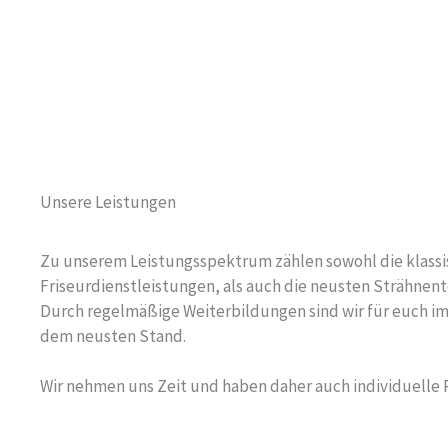
Unsere Leistungen
Zu unserem Leistungsspektrum zählen sowohl die klass
Friseurdienstleistungen, als auch die neusten Strähnen
Durch regelmäßige Weiterbildungen sind wir für euch i
dem neusten Stand.
Wir nehmen uns Zeit und haben daher auch individuelle P