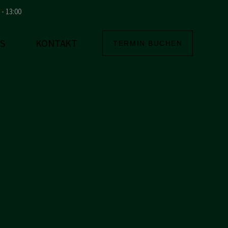
0 - 13:00
S
KONTAKT
TERMIN BUCHEN