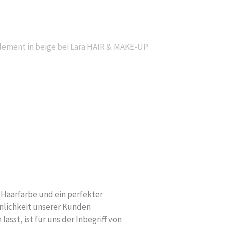
 Haarfarbe und ein perfekter
önlichkeit unserer Kunden
lässt, ist für uns der Inbegriff von