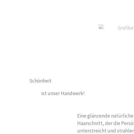
Schönheit
ist unser Handwerk!
Eine glänzende natürliche
Haarschnitt, der die Pers
unterstreicht und strahlen 