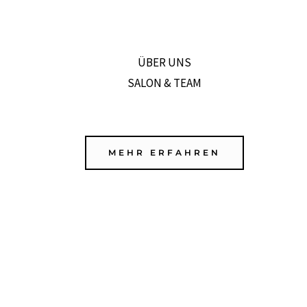
ÜBER UNS
SALON & TEAM
MEHR ERFAHREN