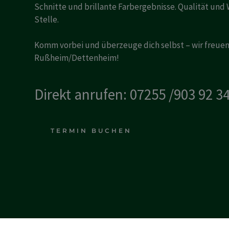
Schnitte und brillante Farbergebnisse. Qualität und
Stelle.
Komm vorbei und überzeuge dich selbst – wir freuen
Rußheim/Dettenheim!
Direkt anrufen: 07255 /903 92 3
TERMIN BUCHEN