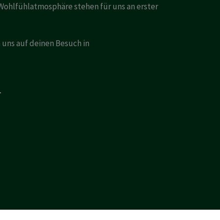
 Wohlfühlatmosphäre stehen für uns an erster
 uns auf deinen Besuch in
4