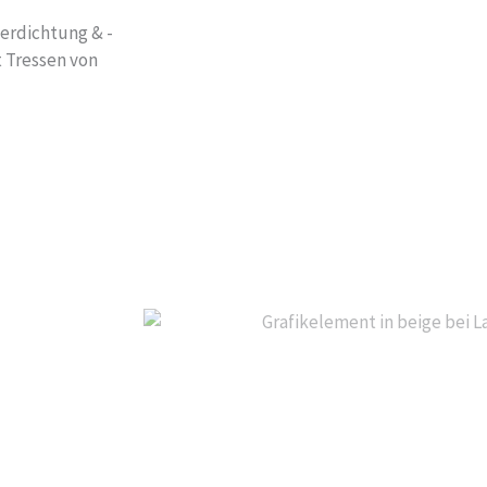
erdichtung & -
 Tressen von